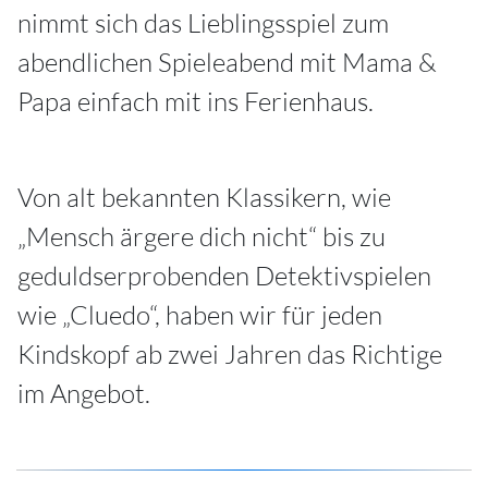
nimmt sich das Lieblingsspiel zum
abendlichen Spieleabend mit Mama &
Papa einfach mit ins Ferienhaus.
Von alt bekannten Klassikern, wie
„Mensch ärgere dich nicht“ bis zu
geduldserprobenden Detektivspielen
wie „Cluedo“, haben wir für jeden
Kindskopf ab zwei Jahren das Richtige
im Angebot.