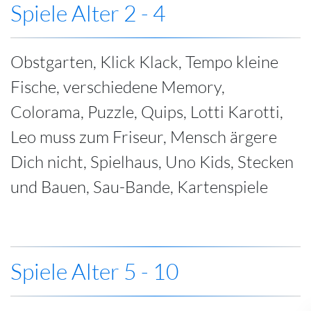
Spiele Alter 2 - 4
Obstgarten, Klick Klack, Tempo kleine
Fische, verschiedene Memory,
Colorama, Puzzle, Quips, Lotti Karotti,
Leo muss zum Friseur, Mensch ärgere
Dich nicht, Spielhaus, Uno Kids, Stecken
und Bauen, Sau-Bande, Kartenspiele
Spiele Alter 5 - 10