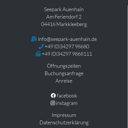
Seepark Auenhain
Am Feriendorf 2
04416 Markkleeberg
info@seepark-auenhain.de
+49 (0)34297 98680
+49 (0)34297 9868111
Öffnungszeiten
Buchungsanfrage
Anreise
facebook
instagram
Impressum
Datenschutzerklärung