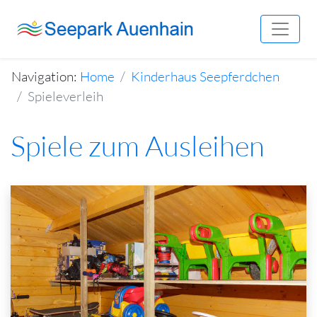
Navigation:
Home
Kinderhaus Seepferdchen
Spieleverleih
Spiele zum Ausleihen