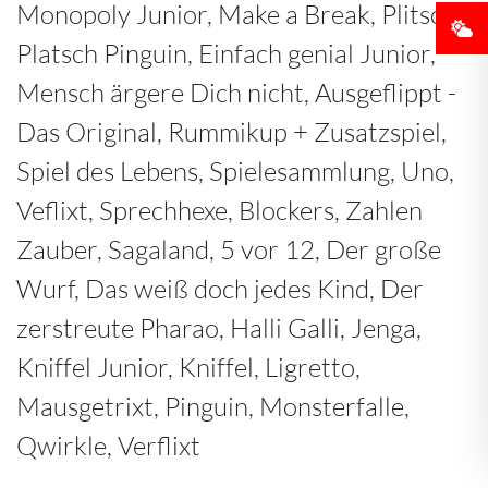
Monopoly Junior, Make a Break, Plitsch
Platsch Pinguin, Einfach genial Junior,
Mensch ärgere Dich nicht, Ausgeflippt -
Das Original, Rummikup + Zusatzspiel,
Spiel des Lebens, Spielesammlung, Uno,
Veflixt, Sprechhexe, Blockers, Zahlen
Zauber, Sagaland, 5 vor 12, Der große
Wurf, Das weiß doch jedes Kind, Der
zerstreute Pharao, Halli Galli, Jenga,
Kniffel Junior, Kniffel, Ligretto,
Mausgetrixt, Pinguin, Monsterfalle,
Qwirkle, Verflixt