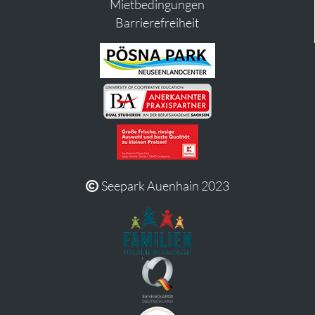
Mietbedingungen
Barrierefreiheit
Seepark Auenhain 2023