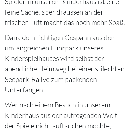
Spielen in unserem Kinderhaus ist eine
feine Sache, aber draussen an der
frischen Luft macht das noch mehr Spaß.
Dank dem richtigen Gespann aus dem
umfangreichen Fuhrpark unseres
Kinderspielhauses wird selbst der
abendliche Heimweg bei einer stilechten
Seepark-Rallye zum packenden
Unterfangen.
Wer nach einem Besuch in unserem
Kinderhaus aus der aufregenden Welt
der Spiele nicht auftauchen möchte,