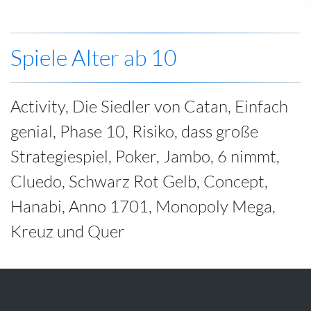
Spiele Alter ab 10
Activity, Die Siedler von Catan, Einfach
genial, Phase 10, Risiko, dass große
Strategiespiel, Poker, Jambo, 6 nimmt,
Cluedo, Schwarz Rot Gelb, Concept,
Hanabi, Anno 1701, Monopoly Mega,
Kreuz und Quer